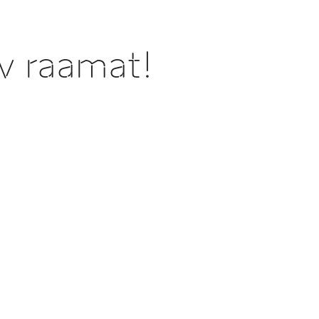
v raamat!