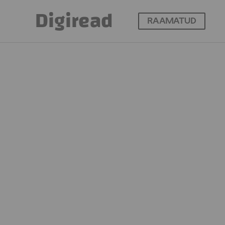
Digiread
RAAMATUD