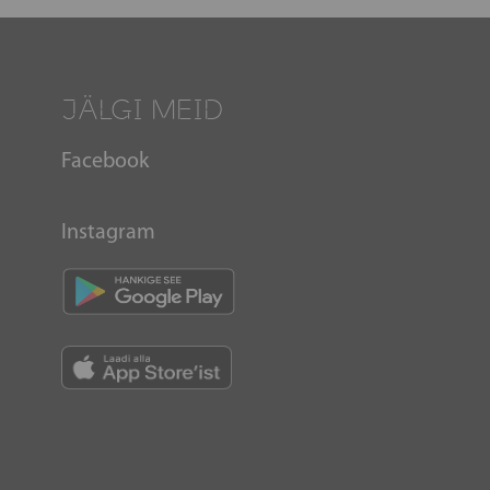
JÄLGI MEID
Facebook
Instagram