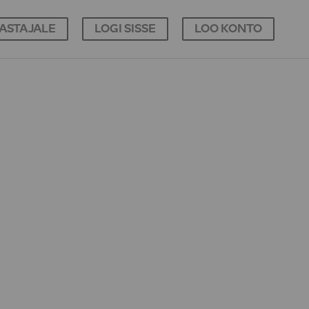
JASTAJALE
LOGI SISSE
LOO KONTO